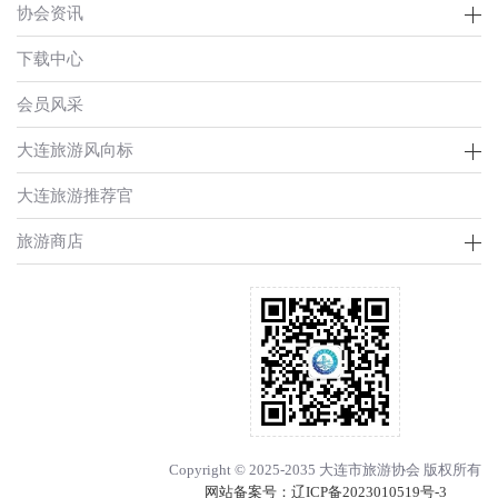
协会资讯
下载中心
会员风采
大连旅游风向标
大连旅游推荐官
旅游商店
Copyright © 2025-2035 大连市旅游协会 版权所有
网站备案号：
辽ICP备2023010519号-3