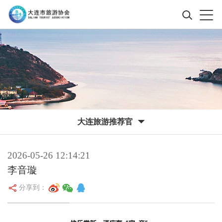
大连旅游推荐官
2026-05-26 12:14:21
李音璇
分享到：