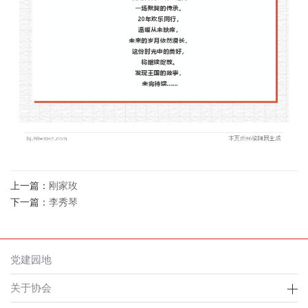
上一篇：
刚家玫
下一篇：
李秀琴
党建园地
关于协会