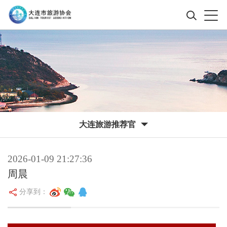
大连旅游推荐官
2026-01-09 21:27:36
周晨
分享到：