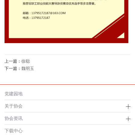
上一篇：
徐聪
下一篇：
魏明玉
党建园地
关于协会
协会资讯
下载中心