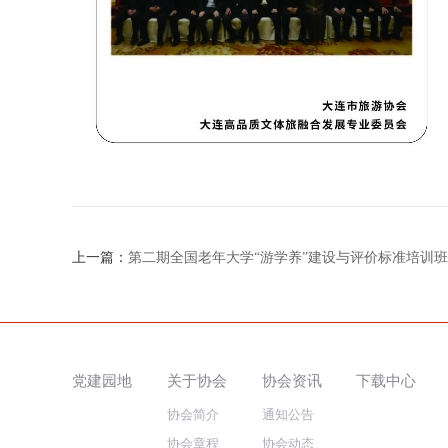
上一篇：
第二期全国老年大学“游学养”建设与评价标准培训
党建园地
关于协会
协会资讯
下载中心
协会简介
通知公告
协会章程
协会动态