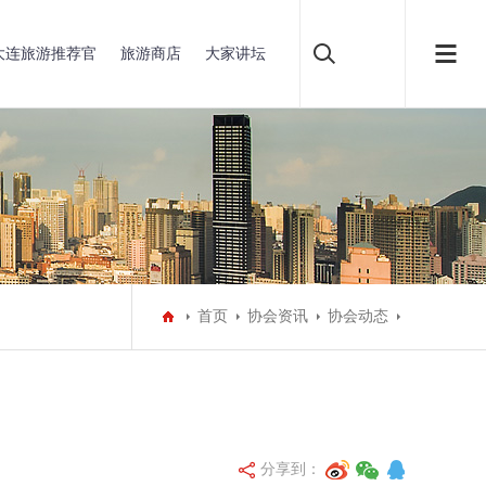
大连旅游推荐官
旅游商店
大家讲坛
首页
协会资讯
协会动态
分享到：