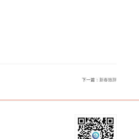
下一篇：
新春致辞