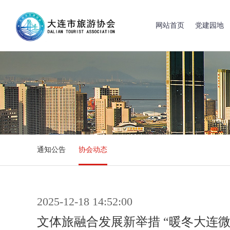
网站首页
党建园地
通知公告
协会动态
2025-12-18 14:52:00
文体旅融合发展新举措 “暖冬大连微