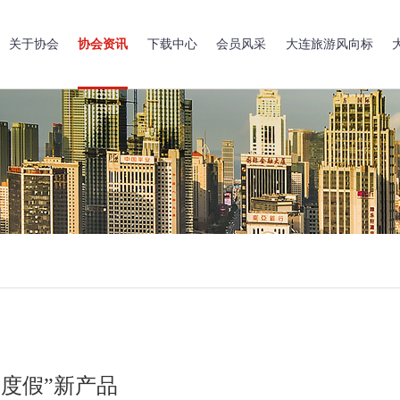
关于协会
协会资讯
下载中心
会员风采
大连旅游风向标
度假”新产品