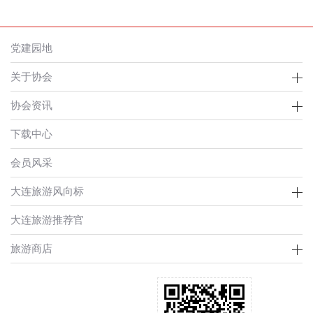
党建园地
关于协会
协会资讯
下载中心
会员风采
大连旅游风向标
大连旅游推荐官
旅游商店