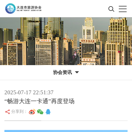
协会资讯
2025-07-17 22:51:37
“畅游大连一卡通”再度登场
分享到：