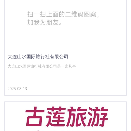
大连山水国际旅行社有限公司
大连山水国际旅行社有限公司是一家从事
2025-08-13