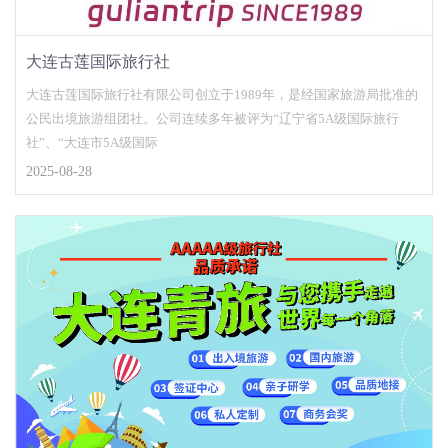
大连古莲国际旅行社
大连古莲国际旅行社有限公司创立于1989年，是经国家旅游局批准的
公民出境旅游组团社。公司连续多年被评为“辽宁省5A级国际旅行
社”、“大连市5A级国际
2025-08-28