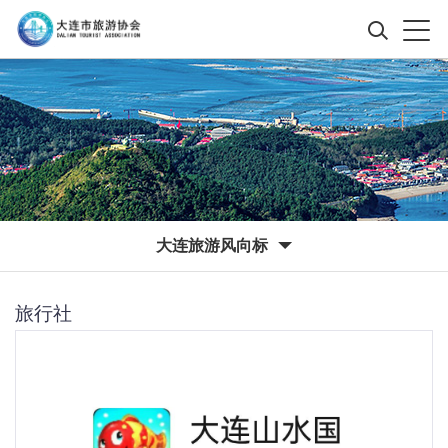
大连旅游风向标
旅行社