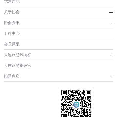
党建园地
关于协会
协会资讯
下载中心
会员风采
大连旅游风向标
大连旅游推荐官
旅游商店