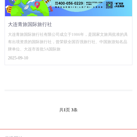
大连青旅国际旅行社
大连青旅国际旅行社有限公司成立于1986年，是国家文旅局批准的具
有出境资质的国际旅行社，曾荣获全国百强旅行社、中国旅游知名品
牌单位、大连市首批5A国际旅
2025-09-10
共
1
页
3
条